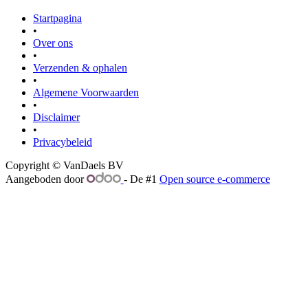
Startpagina
•
Over ons
•
Verzenden & ophalen
•
Algemene Voorwaarden
•
Disclaimer
•
Privacybeleid
Copyright © VanDaels BV
Aangeboden door
- De #1
Open source e-commerce