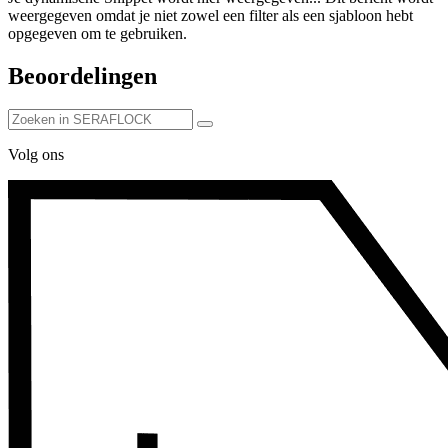
weergegeven omdat je niet zowel een filter als een sjabloon hebt
opgegeven om te gebruiken.
Beoordelingen
Volg ons