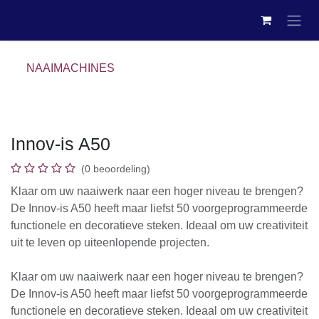
Overslaan naar inhoud
NAAIMACHINES
Innov-is A50
(0 beoordeling)
Klaar om uw naaiwerk naar een hoger niveau te brengen?
De Innov-is A50 heeft maar liefst 50 voorgeprogrammeerde
functionele en decoratieve steken. Ideaal om uw creativiteit
uit te leven op uiteenlopende projecten.
Klaar om uw naaiwerk naar een hoger niveau te brengen?
De Innov-is A50 heeft maar liefst 50 voorgeprogrammeerde
functionele en decoratieve steken. Ideaal om uw creativiteit